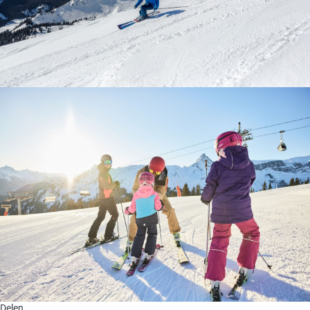
Delen