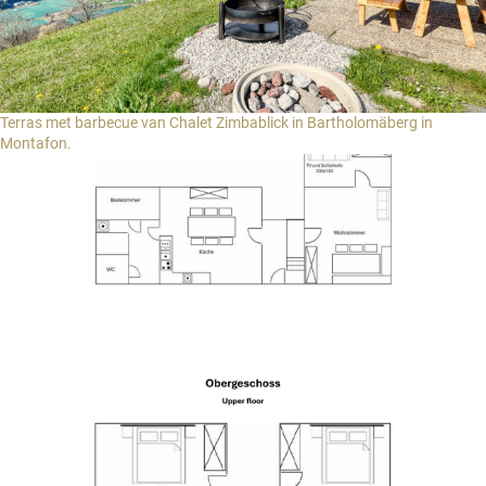
Terras met barbecue van Chalet Zimbablick in Bartholomäberg in
Montafon.