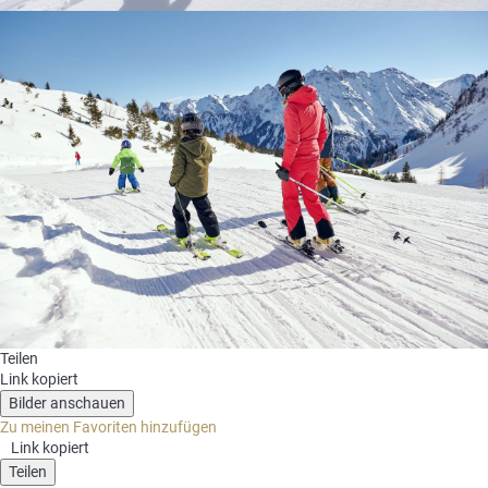
Teilen
Link kopiert
Bilder anschauen
Zu meinen Favoriten hinzufügen
Link kopiert
Teilen