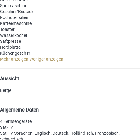
Spülmaschine
Geschirr/Besteck
Kochutensilien
Kaffeemaschine
Toaster
Wasserkocher
Saftpresse
Herdplatte
Küchengeschirr
Mehr anzeigen
Weniger anzeigen
Aussicht
Berge
Allgemeine Daten
4 Fernsehgeräte
Sat-TV
Sat-TV
Sprachen: Englisch, Deutsch, Holländisch, Französisch,
Schwedisch