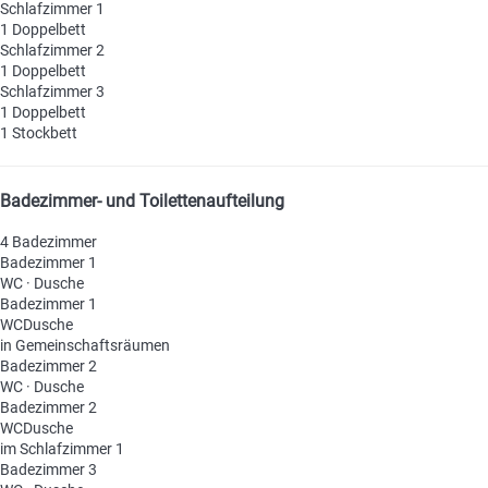
Schlafzimmer 1
1 Doppelbett
Schlafzimmer 2
1 Doppelbett
Schlafzimmer 3
1 Doppelbett
1 Stockbett
Badezimmer- und Toilettenaufteilung
4 Badezimmer
Badezimmer 1
WC
·
Dusche
Badezimmer 1
WC
Dusche
in Gemeinschaftsräumen
Badezimmer 2
WC
·
Dusche
Badezimmer 2
WC
Dusche
im Schlafzimmer 1
Badezimmer 3