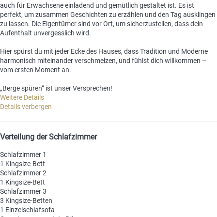
auch für Erwachsene einladend und gemütlich gestaltet ist. Es ist
perfekt, um zusammen Geschichten zu erzählen und den Tag ausklingen
zu lassen. Die Eigentümer sind vor Ort, um sicherzustellen, dass dein
Aufenthalt unvergesslich wird.
Hier spürst du mit jeder Ecke des Hauses, dass Tradition und Moderne
harmonisch miteinander verschmelzen, und fühlst dich willkommen –
vom ersten Moment an.
„Berge spüren“ ist unser Versprechen!
Weitere Details
Details verbergen
Verteilung der Schlafzimmer
Schlafzimmer 1
1 Kingsize-Bett
Schlafzimmer 2
1 Kingsize-Bett
Schlafzimmer 3
3 Kingsize-Betten
1 Einzelschlafsofa