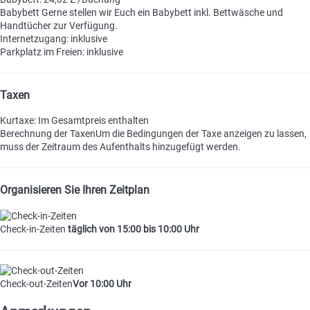
Babybett
Gerne stellen wir Euch ein Babybett inkl. Bettwäsche und
Handtücher zur Verfügung.
Internetzugang: inklusive
Parkplatz im Freien: inklusive
Taxen
Kurtaxe: Im Gesamtpreis enthalten
Berechnung der Taxen
Um die Bedingungen der Taxe anzeigen zu lassen,
muss der Zeitraum des Aufenthalts hinzugefügt werden.
Organisieren Sie Ihren Zeitplan
Check-in-Zeiten
täglich von 15:00 bis 10:00 Uhr
Check-out-Zeiten
Vor 10:00 Uhr