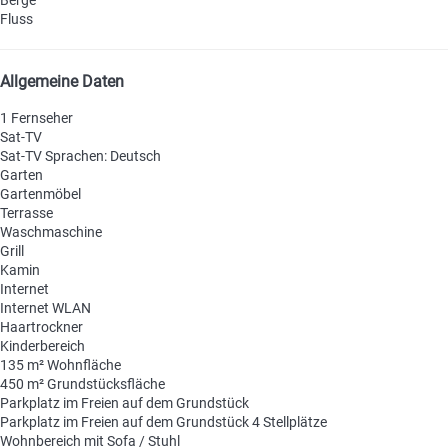
Fluss
Allgemeine Daten
1 Fernseher
Sat-TV
Sat-TV
Sprachen: Deutsch
Garten
Gartenmöbel
Terrasse
Waschmaschine
Grill
Kamin
Internet
Internet
WLAN
Haartrockner
Kinderbereich
135 m² Wohnfläche
450 m² Grundstücksfläche
Parkplatz im Freien auf dem Grundstück
Parkplatz im Freien auf dem Grundstück
4 Stellplätze
Wohnbereich mit Sofa / Stuhl