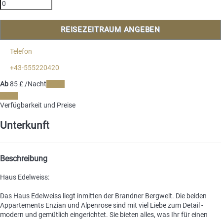
REISEZEITRAUM ANGEBEN
Telefon
+43-555220420
Ab
85
£
/Nacht
Daten
Daten
Verfügbarkeit und Preise
Unterkunft
Beschreibung
Haus Edelweiss:
Das Haus Edelweiss liegt inmitten der Brandner Bergwelt. Die beiden
Appartements Enzian und Alpenrose sind mit viel Liebe zum Detail -
modern und gemütlich eingerichtet. Sie bieten alles, was Ihr für einen