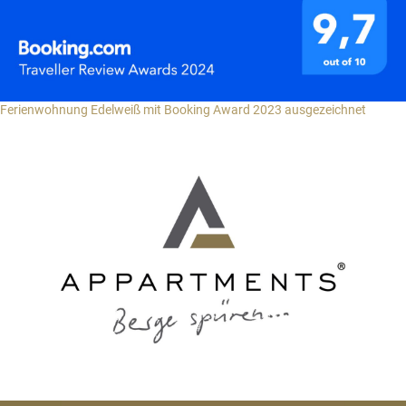
Ferienwohnung Edelweiß mit Booking Award 2023 ausgezeichnet