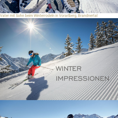
Vater mit Sohn beim Winterrodeln in Vorarlberg, Brandnertal