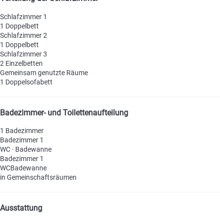
Schlafzimmer 1
1 Doppelbett
Schlafzimmer 2
1 Doppelbett
Schlafzimmer 3
2 Einzelbetten
Gemeinsam genutzte Räume
1 Doppelsofabett
Badezimmer- und Toilettenaufteilung
1 Badezimmer
Badezimmer 1
WC
·
Badewanne
Badezimmer 1
WC
Badewanne
in Gemeinschaftsräumen
Ausstattung