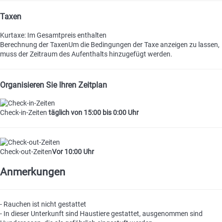
Taxen
Kurtaxe: Im Gesamtpreis enthalten
Berechnung der Taxen
Um die Bedingungen der Taxe anzeigen zu lassen,
muss der Zeitraum des Aufenthalts hinzugefügt werden.
Organisieren Sie Ihren Zeitplan
Check-in-Zeiten
täglich von 15:00 bis 0:00 Uhr
Check-out-Zeiten
Vor 10:00 Uhr
Anmerkungen
- Rauchen ist nicht gestattet
- In dieser Unterkunft sind Haustiere gestattet, ausgenommen sind