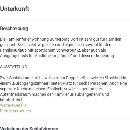
Unterkunft
Beschreibung
Die Familienferienwohnung Bürserberg Dorf ist sehr gut für Familien
geeignet. Sie ist zentral gelegen und eignet sich sowohl für den
Familienurlaub mit sportlichem Schwerpunkt, aber auch als
Ausgangsbasis für Ausflüge im „Ländle“ und dessen Umgebung.
AUSSTATTUNG:
Zwei Schlafzimmer mit jeweils einem Doppelbett, sowie ein Stockbett in
einem „Durchgangszimmer“ bieten Platz für sechs Personen. Auch eine
separate Küche mit einem Esstisch, sowie ein geräumiger
Aufenthaltsraum machen den Familienurlaub angenehm und
komfortabel.
Weitere Details
Details verbergen
Verteilung der Schlafzimmer