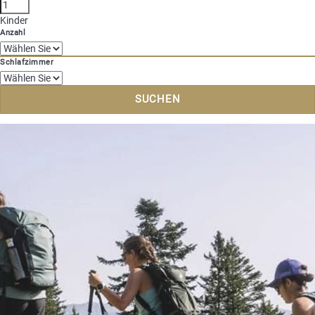
Kinder
Anzahl
Schlafzimmer
SUCHEN