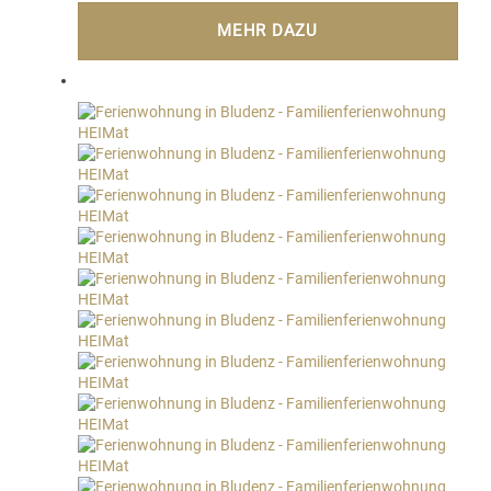
MEHR DAZU