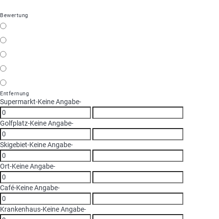
Bewertung
Entfernung
Supermarkt
-Keine Angabe-
Golfplatz
-Keine Angabe-
Skigebiet
-Keine Angabe-
Ort
-Keine Angabe-
Café
-Keine Angabe-
Krankenhaus
-Keine Angabe-