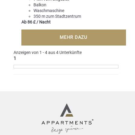
Balkon
Waschmaschine
350 m zum Stadtzentrum
Ab
86 £
/ Nacht
MEHR DAZU
Anzeigen von 1 - 4 aus 4 Unterkünfte
1